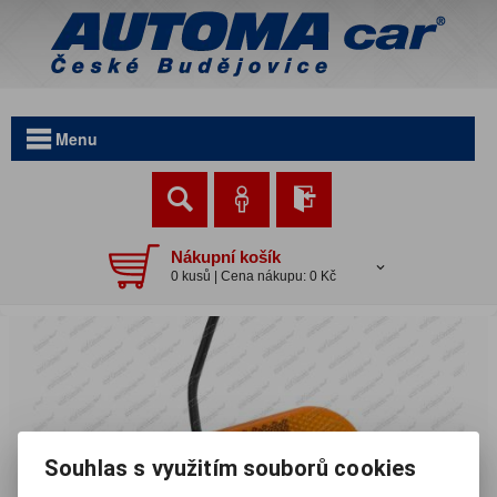
Menu
Nákupní košík
0 kusů | Cena nákupu: 0 Kč
Souhlas s využitím souborů cookies